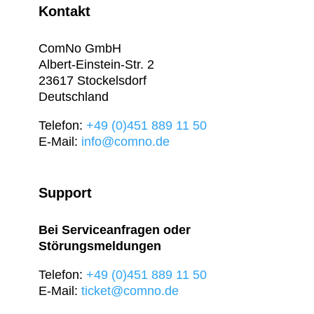
Kontakt
ComNo GmbH
Albert-Einstein-Str. 2
23617 Stockelsdorf
Deutschland
Telefon:
+49 (0)451 889 11 50
E-Mail:
info@comno.de
Support
Bei Serviceanfragen oder
Störungsmeldungen
Telefon:
+49 (0)451 889 11 50
E-Mail:
ticket@comno.de