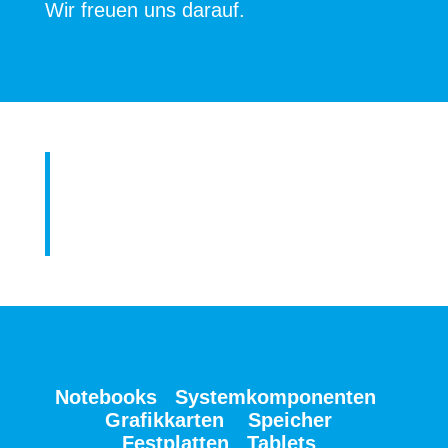
Wir freuen uns darauf.
Notebooks
Systemkomponenten
Grafikkarten
Speicher
Festplatten T
ablets