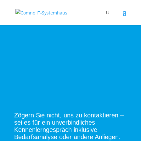
|
Ihre Anliegen
Zögern Sie nicht, uns zu kontaktieren –
sei es für ein unverbindliches
Kennenlerngespräch inklusive
Bedarfsanalyse oder andere Anliegen.